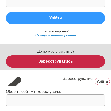
Увійти
Забули пароль?
Скинути налаштування
Ще не маєте аккаунту?
Зареєструватись
Зареєструватися
Увійти
Оберіть собі ім'я користувача: